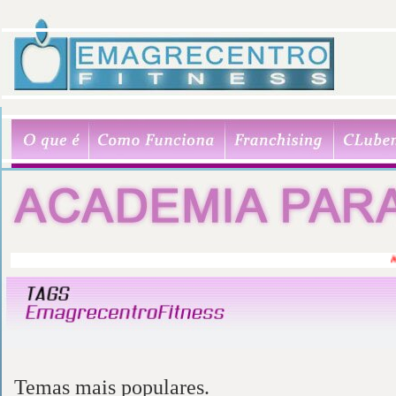
AC
Temas mais populares.